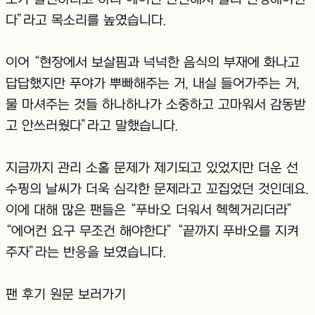
다”라고 목소리를 높였습니다.
이어 “현장에서 보살핌과 넉넉한 음식의 부재에 화나고
답답했지만 푸야가 뿌빠해주는 거, 내실 들어가주는 거,
물 마셔주는 것들 하나하나가 소중하고 고마워서 감동받
고 안쓰러웠다”라고 말했습니다.
지금까지 관리 소홀 문제가 제기되고 있었지만 더운 선
수핑의 날씨가 더욱 심각한 문제라고 꼬집었던 것인데요.
이에 대해 많은 팬들은 “푸바오 더워서 헥헥거리더라”
“에어컨 요구 무조건 해야한다” “끝까지 푸바오를 지켜
주자”라는 반응을 보였습니다.
팬 후기 원문 보러가기