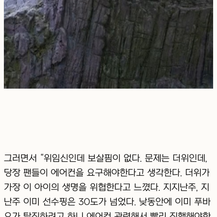
그러면서 “위임신인데 보살핌이 없다. 문제는 더위인데,
당장 팬들이 에어컨을 요구해야한다고 생각한다. 더위가
가장 이 아이의 생명을 위협한다고 느꼈다. 지지난주, 지
난주 이미 선수핑은 30도가 넘었다. 낮동안에 이미 푸바
오가 탈진하려고 하니 에어컨 관련해서 빨리 진행해야한