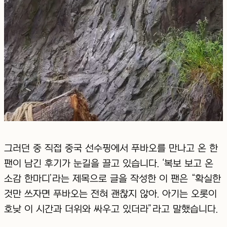
그러던 중 직접 중국 선수핑에서 푸바오를 만나고 온 한
팬이 남긴 후기가 눈길을 끌고 있습니다. ‘복보 보고 온
소감 한마디’라는 제목으로 글을 작성한 이 팬은 “확실한
것만 쓰자면 푸바오는 전혀 괜찮지 않아. 아기는 오롯이
호낮 이 시간과 더위와 싸우고 있더라”라고 말했습니다.