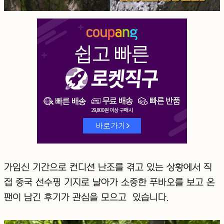
가임신 기간으로 컨디션 난조를 겪고 있는 상황에서 직
접 중국 선수핑 기지로 날아가 소중한 푸바오를 보고 온
팬이 남긴 후기가 관심을 모으고 있습니다.