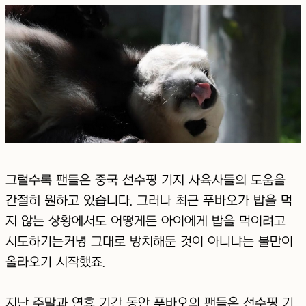
그럴수록 팬들은 중국 선수핑 기지 사육사들의 도움을
간절히 원하고 있습니다. 그러나 최근 푸바오가 밥을 먹
지 않는 상황에서도 어떻게든 아이에게 밥을 먹이려고
시도하기는커녕 그대로 방치해둔 것이 아니냐는 불만이
올라오기 시작했죠.
지난 주말과 연휴 기간 동안 푸바오의 팬들은 선수핑 기