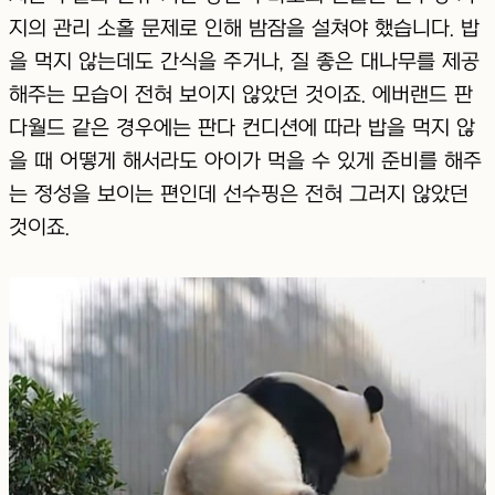
지의 관리 소홀 문제로 인해 밤잠을 설쳐야 했습니다. 밥
을 먹지 않는데도 간식을 주거나, 질 좋은 대나무를 제공
해주는 모습이 전혀 보이지 않았던 것이죠. 에버랜드 판
다월드 같은 경우에는 판다 컨디션에 따라 밥을 먹지 않
을 때 어떻게 해서라도 아이가 먹을 수 있게 준비를 해주
는 정성을 보이는 편인데 선수핑은 전혀 그러지 않았던
것이죠.