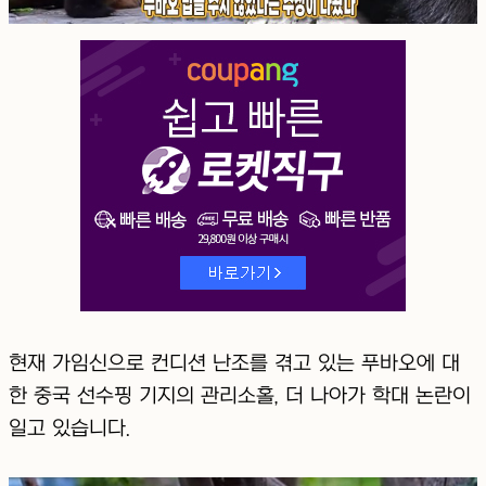
현재 가임신으로 컨디션 난조를 겪고 있는 푸바오에 대
한 중국 선수핑 기지의 관리소홀, 더 나아가 학대 논란이
일고 있습니다.