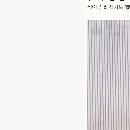
식이 전해지기도 했