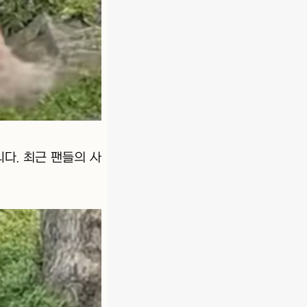
다. 최근 팬들의 사