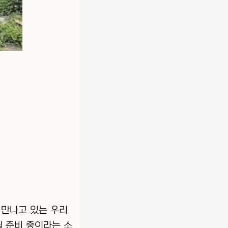
 만나고 있는 우리
될 준비 중이라는 소