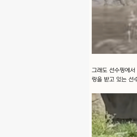
그래도 선수핑에서 
랑을 받고 있는 선