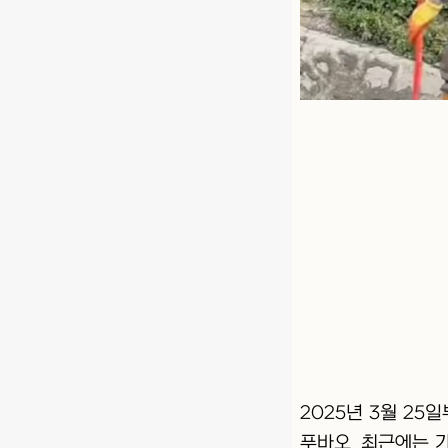
2025년 3월 2
푸바오. 최근에는 