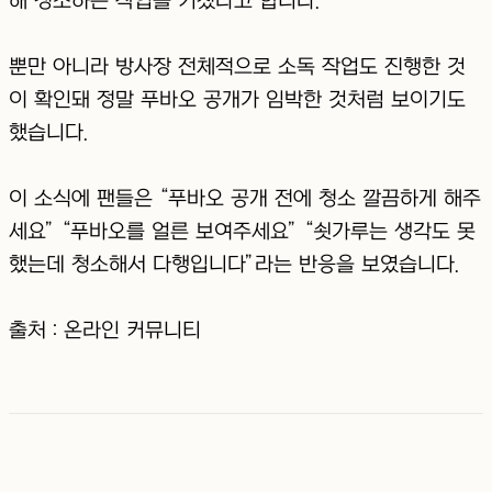
해 청소하는 작업을 거쳤다고 합니다.
뿐만 아니라 방사장 전체적으로 소독 작업도 진행한 것
이 확인돼 정말 푸바오 공개가 임박한 것처럼 보이기도
했습니다.
이 소식에 팬들은 “푸바오 공개 전에 청소 깔끔하게 해주
세요” “푸바오를 얼른 보여주세요” “쇳가루는 생각도 못
했는데 청소해서 다행입니다”라는 반응을 보였습니다.
출처 : 온라인 커뮤니티