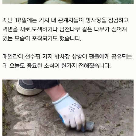
지난 18일에는 기지 내 관계자들이 방사장을 점검하고
벽면을 새로 도색하거나 남천나무 같은 나무가 심어져
있는 모습이 포착되기도 했습니다.
매일같이 선수핑 기지 방사장 상황이 팬들에게 공유되는
데 오늘도 중요한 소식이 한가지 전해졌습니다.