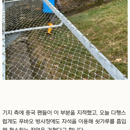
기지 측에 중국 팬들이 이 부분을 지적했고, 오늘 다행스
럽게도 푸바오 방사장에도 자석을 이용해 쇳가루를 흡입