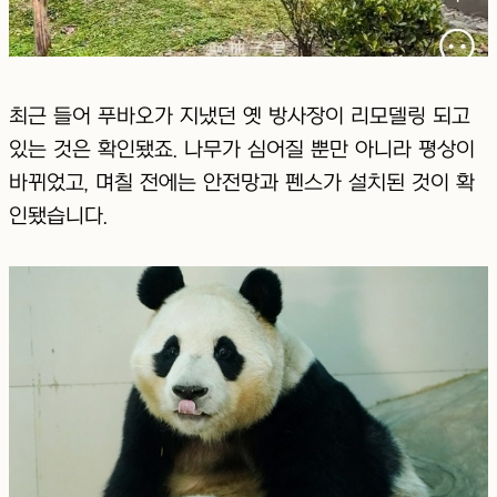
최근 들어 푸바오가 지냈던 옛 방사장이 리모델링 되고
있는 것은 확인됐죠. 나무가 심어질 뿐만 아니라 평상이
바뀌었고, 며칠 전에는 안전망과 펜스가 설치된 것이 확
인됐습니다.