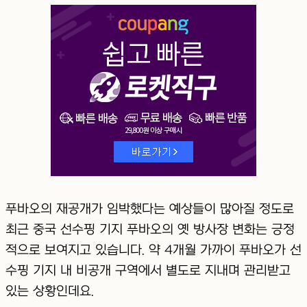
푸바오의 재공개가 임박했다는 예상들이 많아질 정도로
최근 중국 선수핑 기지 푸바오의 옛 방사장 변화는 긍정
적으로 보여지고 있습니다. 약 4개월 가까이 푸바오가 선
수핑 기지 내 비공개 구역에서 별도로 지내며 관리받고
있는 상황인데요.