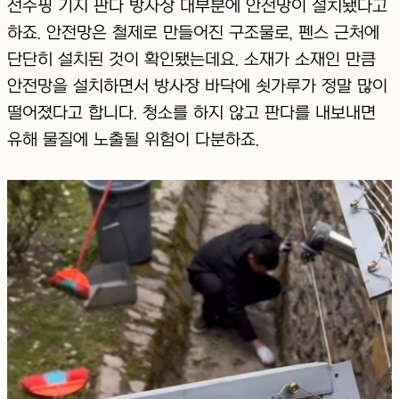
선수핑 기지 판다 방사장 대부분에 안전망이 설치됐다고
하죠. 안전망은 철제로 만들어진 구조물로, 펜스 근처에
단단히 설치된 것이 확인됐는데요. 소재가 소재인 만큼
안전망을 설치하면서 방사장 바닥에 쇳가루가 정말 많이
떨어졌다고 합니다. 청소를 하지 않고 판다를 내보내면
유해 물질에 노출될 위험이 다분하죠.