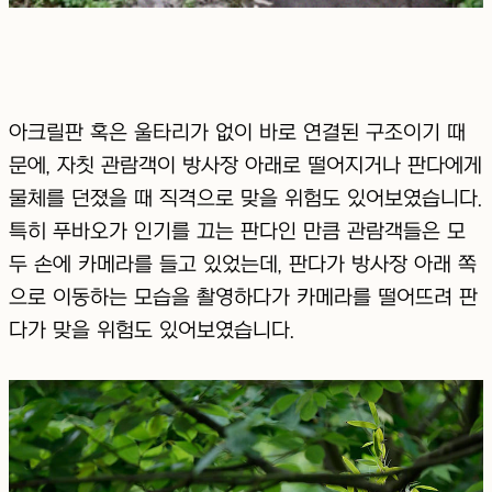
아크릴판 혹은 울타리가 없이 바로 연결된 구조이기 때
문에, 자칫 관람객이 방사장 아래로 떨어지거나 판다에게
물체를 던졌을 때 직격으로 맞을 위험도 있어보였습니다.
특히 푸바오가 인기를 끄는 판다인 만큼 관람객들은 모
두 손에 카메라를 들고 있었는데, 판다가 방사장 아래 쪽
으로 이동하는 모습을 촬영하다가 카메라를 떨어뜨려 판
다가 맞을 위험도 있어보였습니다.