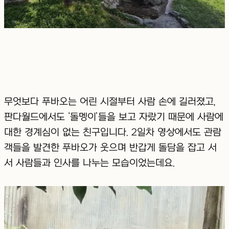
무엇보다 푸바오는 어린 시절부터 사람 손에 길러졌고,
판다월드에서도 ‘돌멩이’들을 보고 자랐기 때문에 사람에
대한 경계심이 없는 친구입니다. 2일차 영상에서도 관람
객들을 발견한 푸바오가 웃으며 반갑게 돌담을 잡고 서
서 사람들과 인사를 나누는 모습이었는데요.