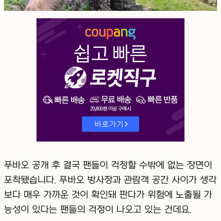
푸바오 공개 후 결국 팬들이 걱정할 수밖에 없는 장면이
포착됐습니다. 푸바오 방사장과 관람객 공간 사이가 생각
보다 매우 가까운 것이 확인돼 판다가 위험에 노출될 가
능성이 있다는 팬들의 걱정이 나오고 있는 건데요.