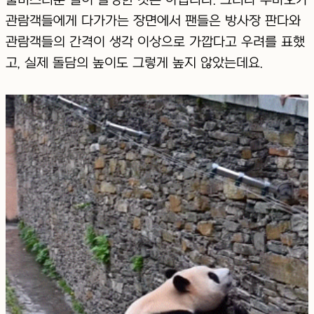
관람객들에게 다가가는 장면에서 팬들은 방사장 판다와
관람객들의 간격이 생각 이상으로 가깝다고 우려를 표했
고, 실제 돌담의 높이도 그렇게 높지 않았는데요.