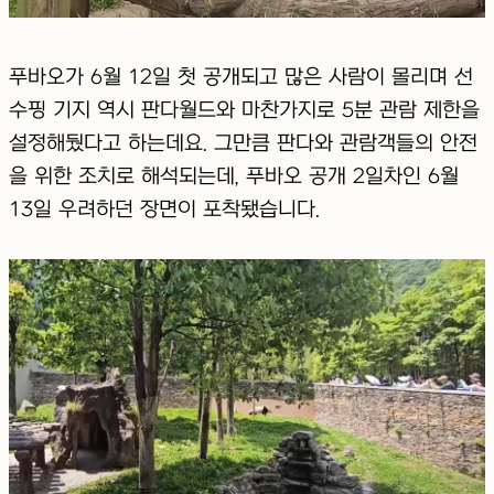
푸바오가 6월 12일 첫 공개되고 많은 사람이 몰리며 선
수핑 기지 역시 판다월드와 마찬가지로 5분 관람 제한을
설정해뒀다고 하는데요. 그만큼 판다와 관람객들의 안전
을 위한 조치로 해석되는데, 푸바오 공개 2일차인 6월
13일 우려하던 장면이 포착됐습니다.