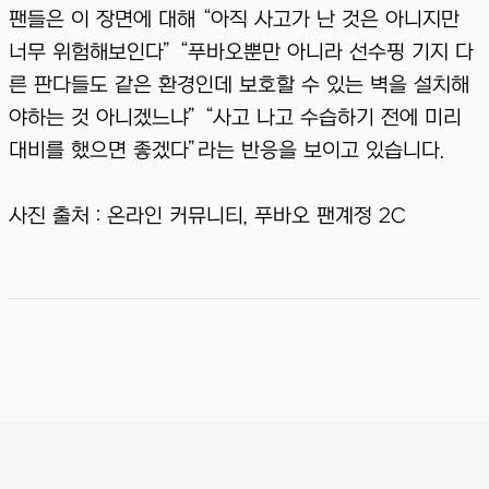
팬들은 이 장면에 대해 “아직 사고가 난 것은 아니지만
너무 위험해보인다” “푸바오뿐만 아니라 선수핑 기지 다
른 판다들도 같은 환경인데 보호할 수 있는 벽을 설치해
야하는 것 아니겠느냐” “사고 나고 수습하기 전에 미리
대비를 했으면 좋겠다”라는 반응을 보이고 있습니다.
사진 출처 : 온라인 커뮤니티, 푸바오 팬계정 2C
펫스토리
경기도 용인시 기흥구 서그내로 52