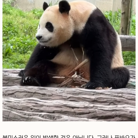
불미스러운 일이 발생한 것은 아닙니다. 그러나 푸바오가